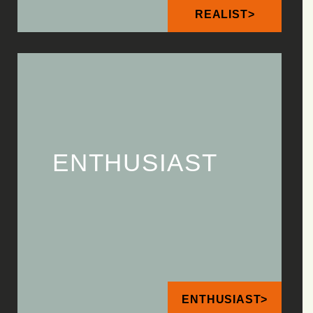
REALIST>
ENTHUSIAST
ENTHUSIAST>