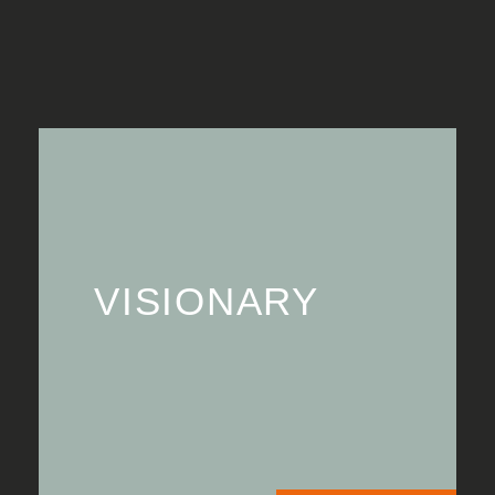
VISIONARY