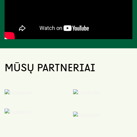
MŪSŲ PARTNERIAI