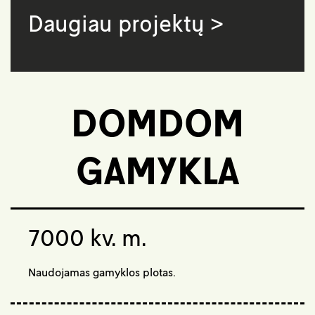
Daugiau projektų >
DOMDOM
GAMYKLA
7000 kv. m.
Naudojamas gamyklos plotas.