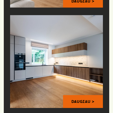
DAUGIAU >
DAUGIAU >