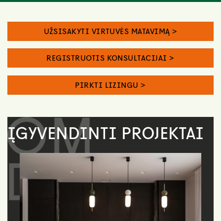
UŽSISAKYTI VIRTUVĖS MATAVIMĄ >
REGISTRUOTIS KONSULTACIJAI >
PIRKTI LIZINGU >
ĮGYVENDINTI PROJEKTAI