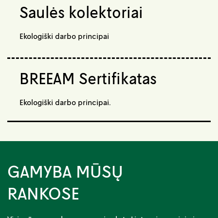
Saulės kolektoriai
Ekologiški darbo principai
BREEAM Sertifikatas
Ekologiški darbo principai.
GAMYBA MŪSŲ
RANKOSE