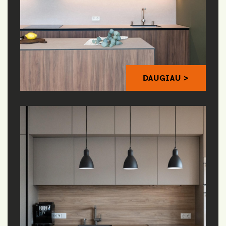
DAUGIAU >