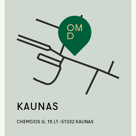
KAUNAS
CHEMIJOS G. 19, LT-51332 KAUNAS