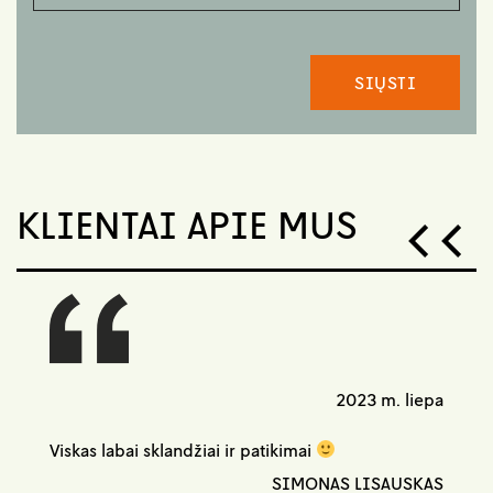
KLIENTAI APIE MUS
2023 m. liepa
Viskas labai sklandžiai ir patikimai
SIMONAS LISAUSKAS