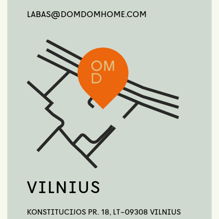
LABAS@DOMDOMHOME.COM
VILNIUS
KONSTITUCIJOS PR. 18, LT-09308 VILNIUS