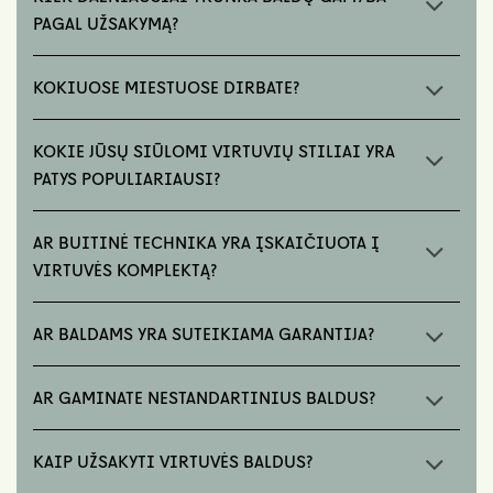
PAGAL UŽSAKYMĄ?
KOKIUOSE MIESTUOSE DIRBATE?
KOKIE JŪSŲ SIŪLOMI VIRTUVIŲ STILIAI YRA
PATYS POPULIARIAUSI?
AR BUITINĖ TECHNIKA YRA ĮSKAIČIUOTA Į
VIRTUVĖS KOMPLEKTĄ?
AR BALDAMS YRA SUTEIKIAMA GARANTIJA?
AR GAMINATE NESTANDARTINIUS BALDUS?
KAIP UŽSAKYTI VIRTUVĖS BALDUS?