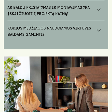
AR BALDŲ PRISTATYMAS IR MONTAVIMAS YRA
ĮSKAIČIUOTI Į PROJEKTĄ KAINĄ?
KOKIOS MEDŽIAGOS NAUDOJAMOS VIRTUVĖS
BALDAMS GAMINTI?