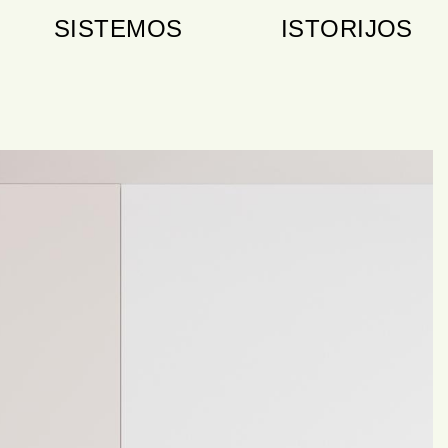
SISTEMOS
ISTORIJOS