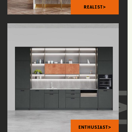
REALIST>
ENTHUSIAST>