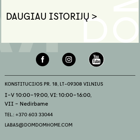
DAUGIAU ISTORIJŲ >
KONSTITUCIJOS PR. 18, LT-09308 VILNIUS
I-V 10:00-19:00, VI: 10:00-16:00,
VII - Nedirbame
TEL.:
+370 603 33044
LABAS@DOMDOMHOME.COM