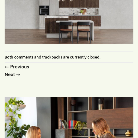
Both comments and trackbacks are currently closed.
←
Previous
Next
→