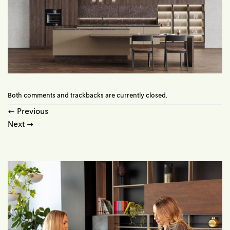
Both comments and trackbacks are currently closed.
←
Previous
Next
→