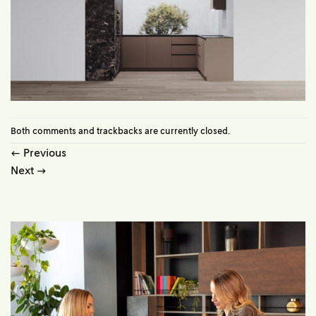
Both comments and trackbacks are currently closed.
←
Previous
Next
→