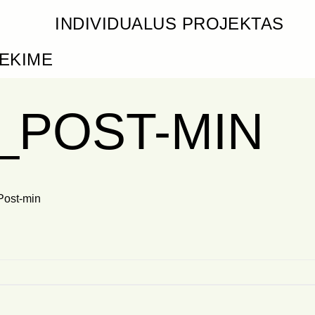
INDIVIDUALUS PROJEKTAS
IEKIME
_POST-MIN
ost-min