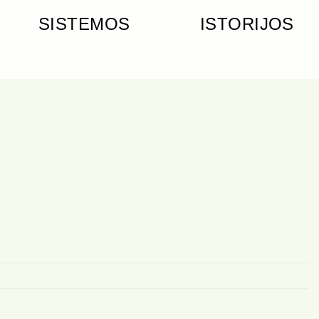
SISTEMOS
ISTORIJOS