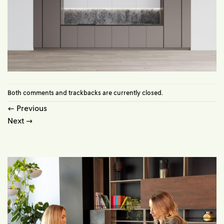
Both comments and trackbacks are currently closed.
←
Previous
Next
→