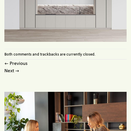
Both comments and trackbacks are currently closed.
←
Previous
Next
→