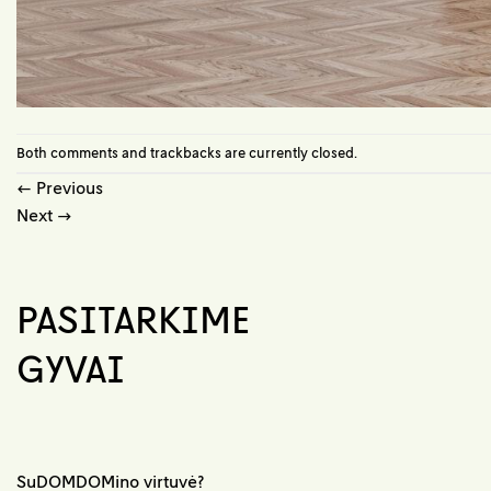
Both comments and trackbacks are currently closed.
←
Previous
Next
→
PASITARKIME
GYVAI
SuDOMDOMino virtuvė?