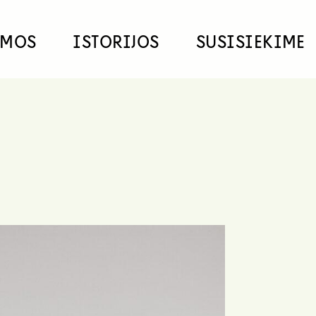
EMOS
ISTORIJOS
SUSISIEKIME