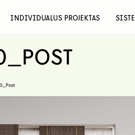
INDIVIDUALUS PROJEKTAS
SIST
0_POST
0_Post