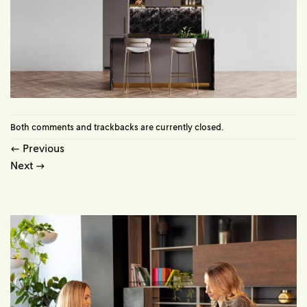
Both comments and trackbacks are currently closed.
←
Previous
Next
→