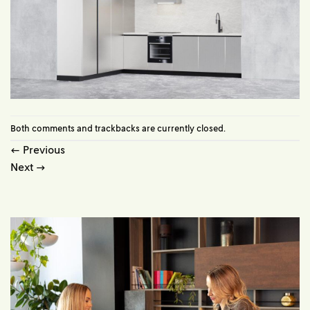
Both comments and trackbacks are currently closed.
←
Previous
Next
→