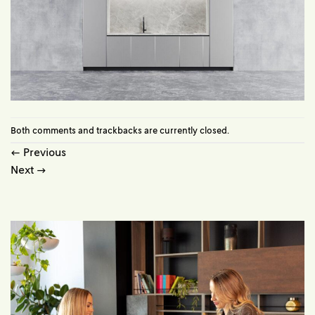
Both comments and trackbacks are currently closed.
←
Previous
Next
→