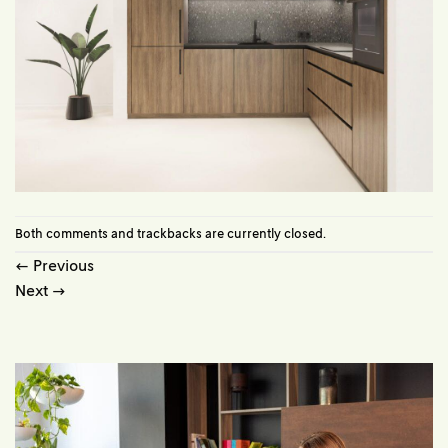
Both comments and trackbacks are currently closed.
←
Previous
Next
→