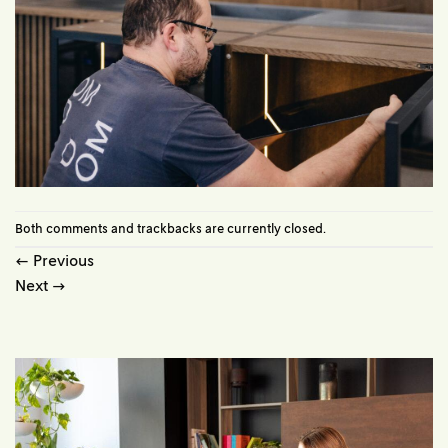
Both comments and trackbacks are currently closed.
←
Previous
Next
→