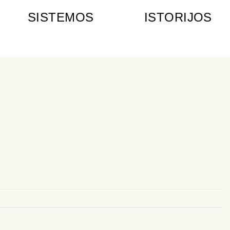
SISTEMOS
ISTORIJOS