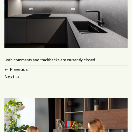
Both comments and trackbacks are currently closed.
←
Previous
Next
→