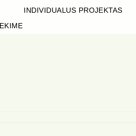
INDIVIDUALUS PROJEKTAS
IEKIME