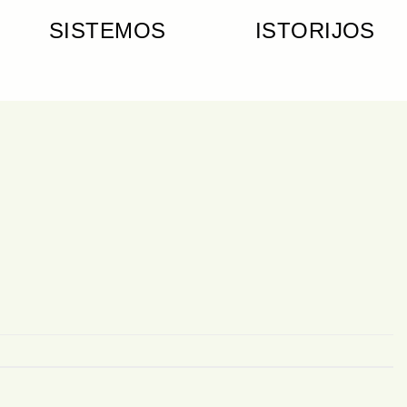
SISTEMOS
ISTORIJOS