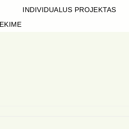
INDIVIDUALUS PROJEKTAS
IEKIME