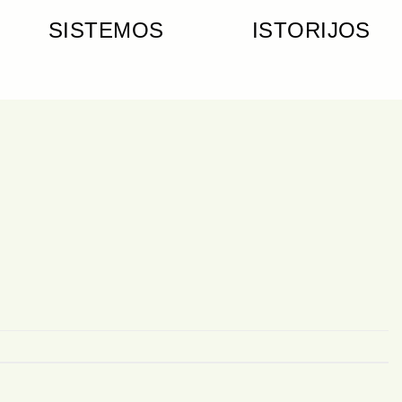
SISTEMOS
ISTORIJOS