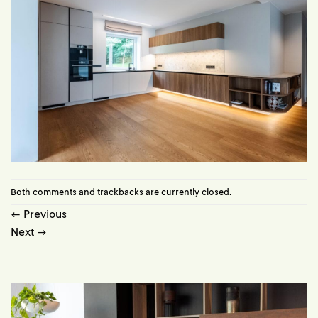
Both comments and trackbacks are currently closed.
←
Previous
Next
→