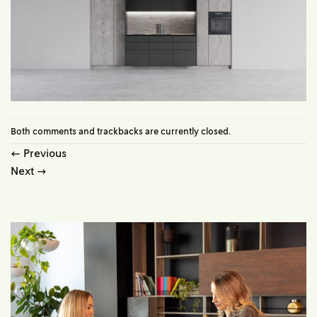
Both comments and trackbacks are currently closed.
←
Previous
Next
→