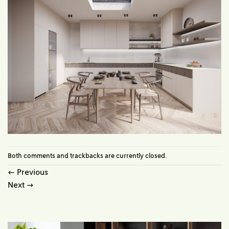
Both comments and trackbacks are currently closed.
←
Previous
Next
→