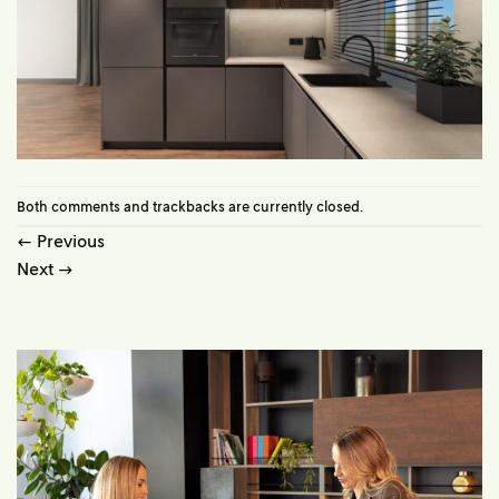
Both comments and trackbacks are currently closed.
←
Previous
Next
→