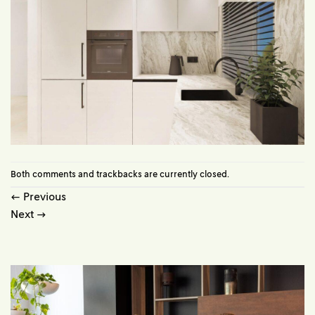
Both comments and trackbacks are currently closed.
←
Previous
Next
→