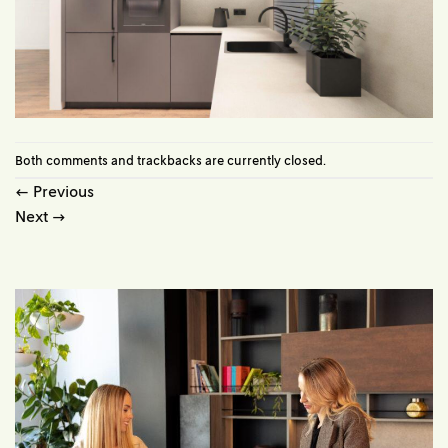
Both comments and trackbacks are currently closed.
←
Previous
Next
→