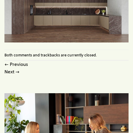
Both comments and trackbacks are currently closed.
←
Previous
Next
→