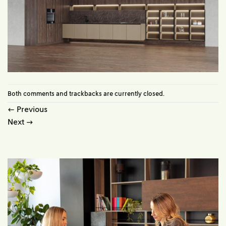
Both comments and trackbacks are currently closed.
←
Previous
Next
→