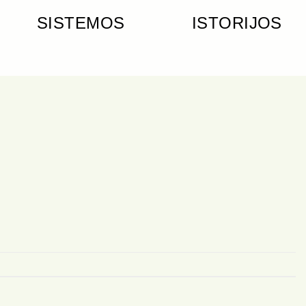
SISTEMOS
ISTORIJOS