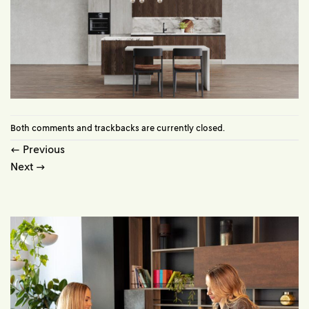
Both comments and trackbacks are currently closed.
←
Previous
Next
→