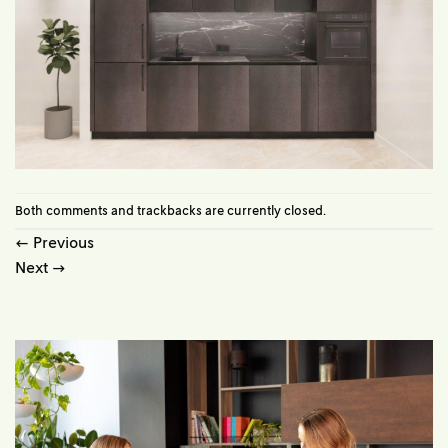
Both comments and trackbacks are currently closed.
←
Previous
Next
→