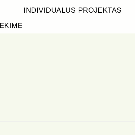
INDIVIDUALUS PROJEKTAS
IEKIME