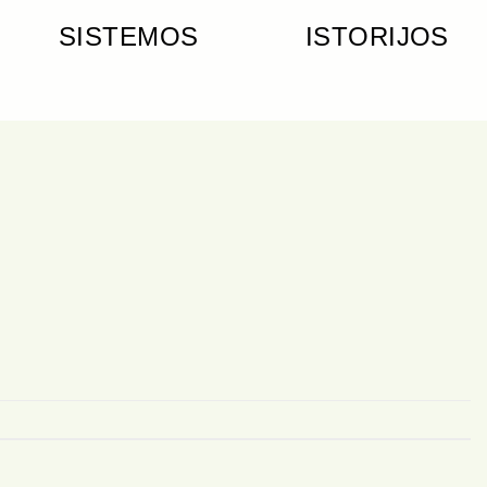
SISTEMOS
ISTORIJOS