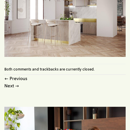
Both comments and trackbacks are currently closed.
←
Previous
Next
→