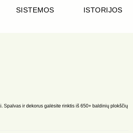
SISTEMOS
ISTORIJOS
i. Spalvas ir dekorus galėsite rinktis iš 650+ baldinių plokščių