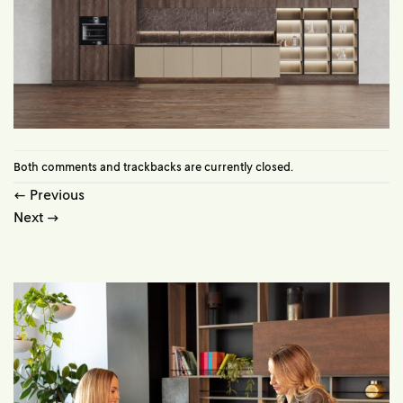
Both comments and trackbacks are currently closed.
←
Previous
Next
→