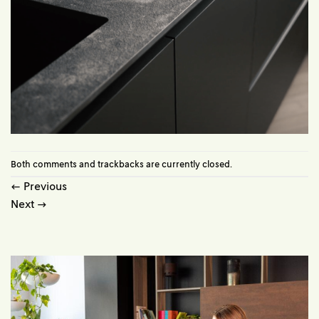
Both comments and trackbacks are currently closed.
←
Previous
Next
→