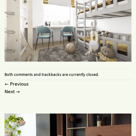
Both comments and trackbacks are currently closed.
←
Previous
Next
→