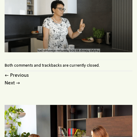
Both comments and trackbacks are currently closed.
←
Previous
Next
→