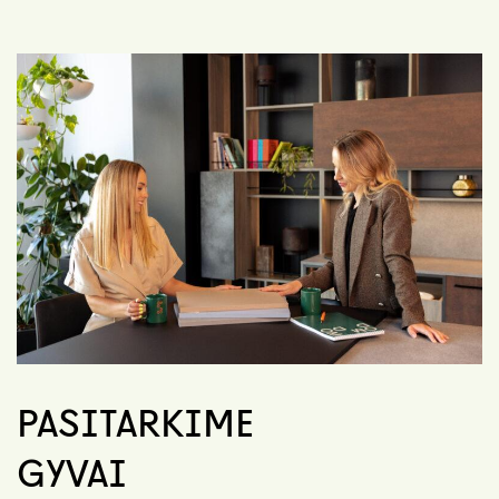
PASITARKIME
GYVAI