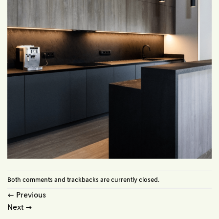
Both comments and trackbacks are currently closed.
←
Previous
Next
→