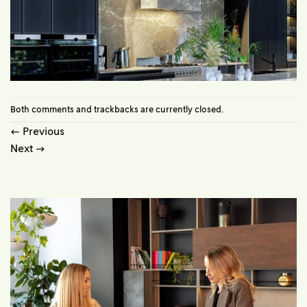
Both comments and trackbacks are currently closed.
←
Previous
Next
→