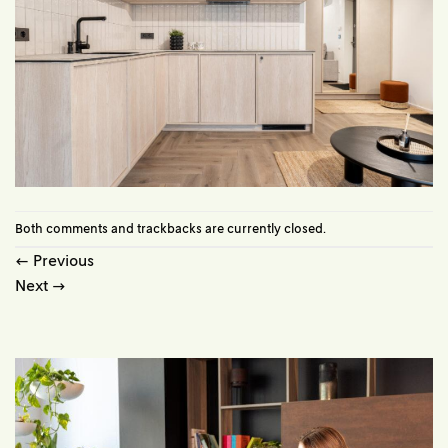
Both comments and trackbacks are currently closed.
←
Previous
Next
→