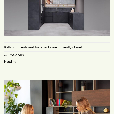
Both comments and trackbacks are currently closed.
←
Previous
Next
→