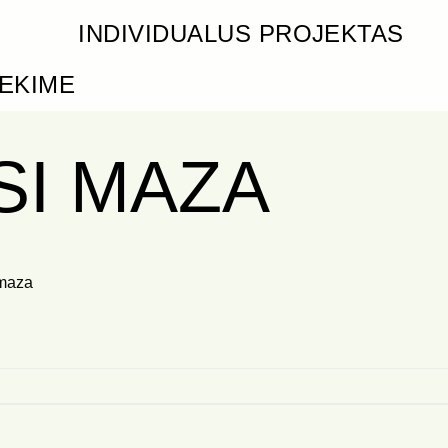
INDIVIDUALUS PROJEKTAS
IEKIME
SI MAZA
 maza