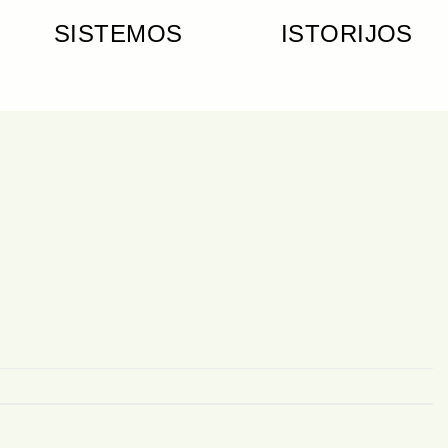
SISTEMOS
ISTORIJOS