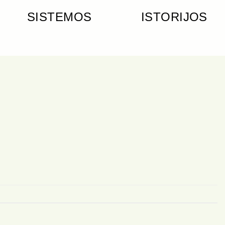
SISTEMOS
ISTORIJOS