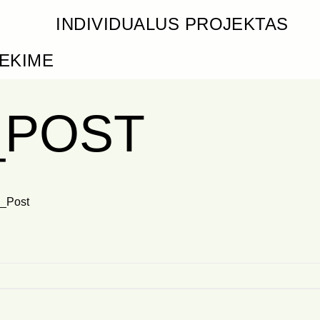
INDIVIDUALUS PROJEKTAS
IEKIME
_POST
_Post