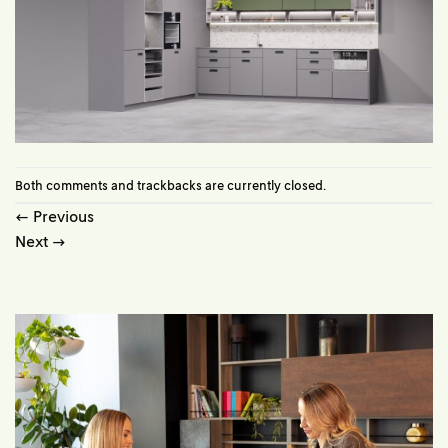
Both comments and trackbacks are currently closed.
←
Previous
Next
→