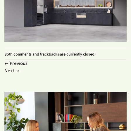
Both comments and trackbacks are currently closed.
←
Previous
Next
→