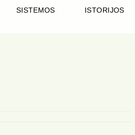
SISTEMOS
ISTORIJOS