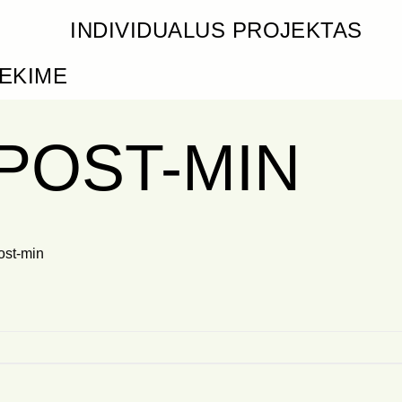
INDIVIDUALUS PROJEKTAS
IEKIME
_POST-MIN
st-min