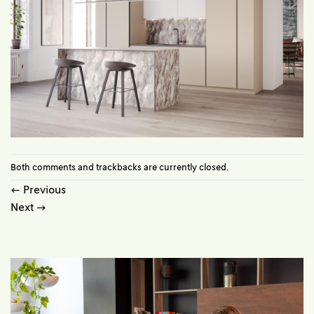
Both comments and trackbacks are currently closed.
←
Previous
Next
→