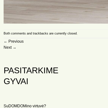
Both comments and trackbacks are currently closed.
←
Previous
Next
→
PASITARKIME
GYVAI
SuDOMDOMino virtuvė?