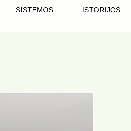
SISTEMOS
ISTORIJOS