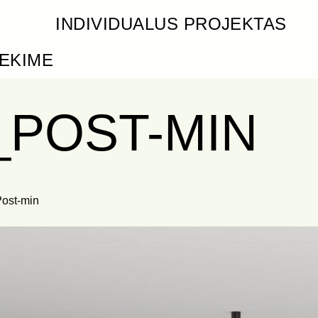
INDIVIDUALUS PROJEKTAS
IEKIME
_POST-MIN
ost-min